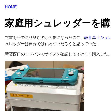
HOME
家庭用シュレッダーを購
封書を手で切り刻むのが面倒になったので、
静音卓上シュレッ
ュレッダーは自分では買わないだろうと思っていた。
新宿西口のヨドバシでサイズを確認してそのまま購入した