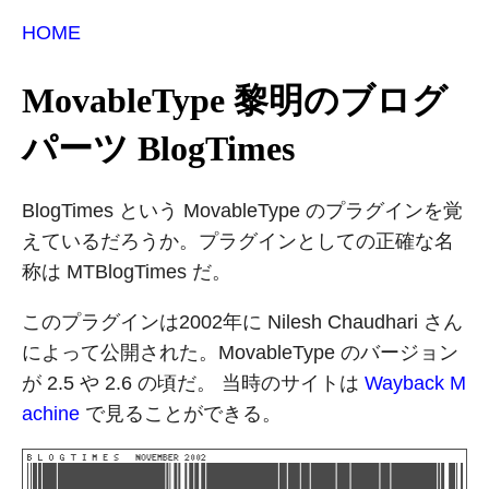
HOME
MovableType 黎明のブログ
パーツ BlogTimes
BlogTimes という MovableType のプラグインを覚
えているだろうか。プラグインとしての正確な名
称は MTBlogTimes だ。
このプラグインは2002年に Nilesh Chaudhari さん
によって公開された。MovableType のバージョン
が 2.5 や 2.6 の頃だ。 当時のサイトは
Wayback M
achine
で見ることができる。