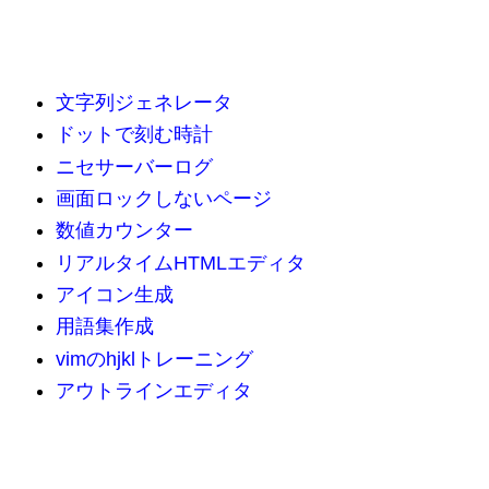
文字列ジェネレータ
ドットで刻む時計
ニセサーバーログ
画面ロックしないページ
数値カウンター
リアルタイムHTMLエディタ
アイコン生成
用語集作成
vimのhjklトレーニング
アウトラインエディタ