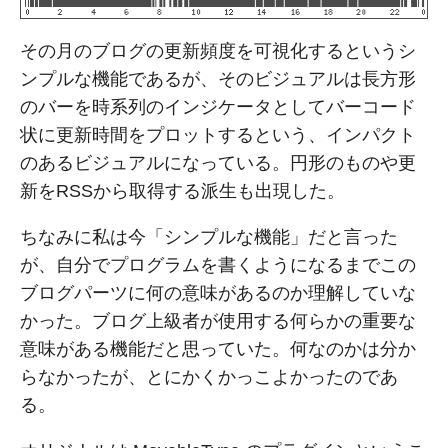
その月のブログの更新頻度を可視化するというシ
ンプルな機能であるが、そのビジュアルは長方形
のバーを時系列のインジケータとしてバーコード
状に更新時間をプロットするという、インパクト
のあるビジュアルになっている。円形のものや更
新をRSSから取得する派生も出現した。
ちなみに私は今「シンプルな機能」だと言った
が、自分でプログラムを書くようになるまでこの
ブログパーツに何の意味があるのか理解していな
かった。ブログ上級者が使用する何らかの重要な
意味がある機能だと思っていた。何なのかは分か
らなかったが、とにかくかっこよかったのであ
る。