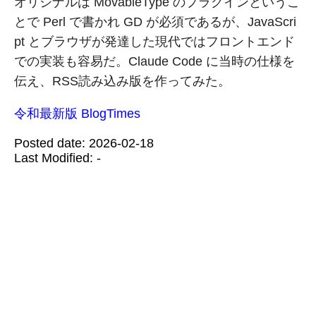
オリジナルは MovableType のプラグインというこ
とで Perl で書かれ GD が必須であるが、JavaScri
pt とブラウザが発達した現代ではフロントエンド
での実装も容易だ。Claude Code に当時の仕様を
伝え、RSS読み込み版を作ってみた。
令和最新版 BlogTimes
Posted date:
2026-02-18
Last Modified:
-